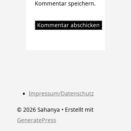
Kommentar speichern.
Impressum/Datenschutz
© 2026 Sahanya
• Erstellt mit
GeneratePress