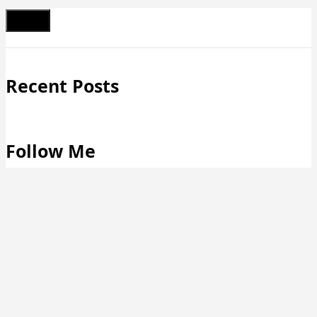
Schließen
Recent Posts
Follow Me