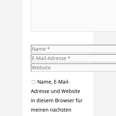
Name
E-
Mail-
Website
Adresse
Name, E-Mail-
Adresse und Website
in diesem Browser für
meinen nächsten