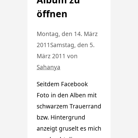
öffnen
Montag, den 14. März
2011
Samstag, den 5.
März 2011
von
Sahanya
Seitdem Facebook
Foto in den Alben mit
schwarzem Trauerrand
bzw. Hintergrund
anzeigt gruselt es mich