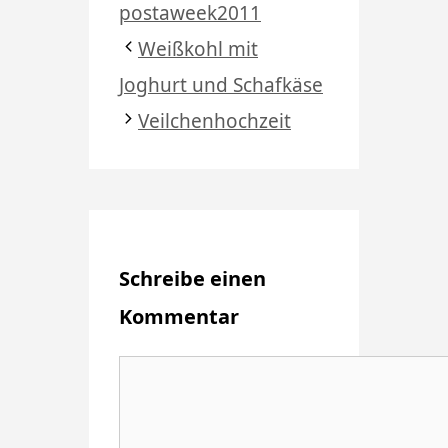
postaweek2011
Weißkohl mit
Joghurt und Schafkäse
Veilchenhochzeit
Schreibe einen
Kommentar
Kommentar