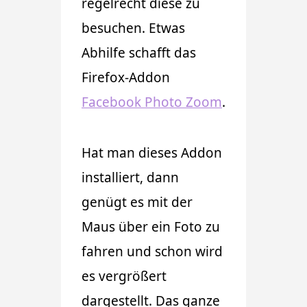
regelrecht diese zu
besuchen. Etwas
Abhilfe schafft das
Firefox-Addon
Facebook Photo Zoom
.
Hat man dieses Addon
installiert, dann
genügt es mit der
Maus über ein Foto zu
fahren und schon wird
es vergrößert
dargestellt. Das ganze