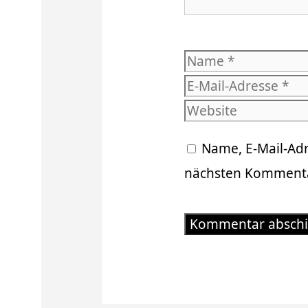
Name
Name, E-Mail-Ad
nächsten Kommenta