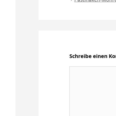
Schreibe einen 
Kommentar