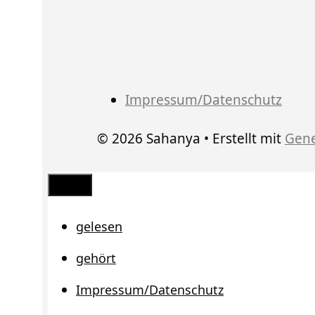
Impressum/Datenschutz
© 2026 Sahanya
• Erstellt mit
Gene
Schließen
gelesen
gehört
Impressum/Datenschutz