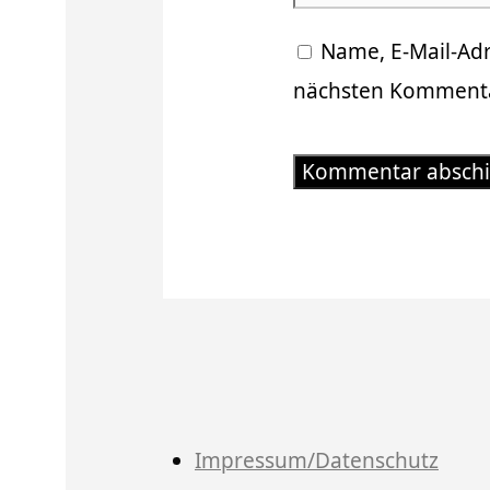
Name, E-Mail-Ad
nächsten Kommenta
Impressum/Datenschutz