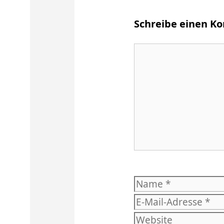
Schreibe einen 
Kommentar
Name