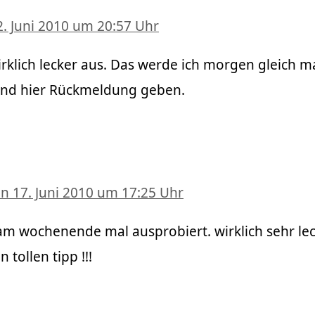
2. Juni 2010 um 20:57 Uhr
klich lecker aus. Das werde ich morgen gleich m
und hier Rückmeldung geben.
n 17. Juni 2010 um 17:25 Uhr
am wochenende mal ausprobiert. wirklich sehr lec
 tollen tipp !!!