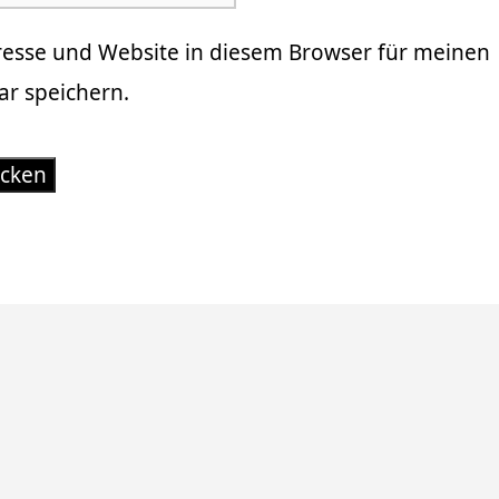
resse und Website in diesem Browser für meinen
r speichern.