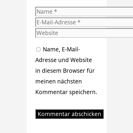
Name
E-
Mail-
Website
Adresse
Name, E-Mail-
Adresse und Website
in diesem Browser für
meinen nächsten
Kommentar speichern.