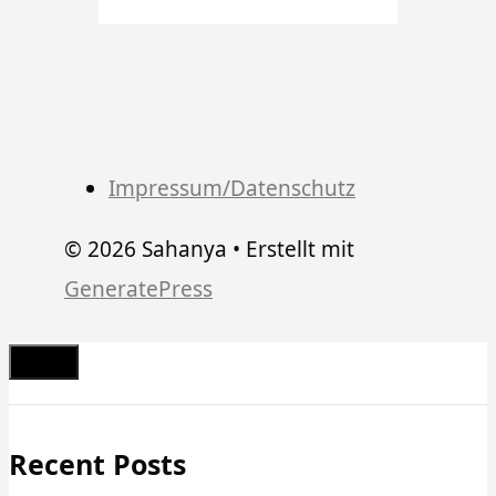
Impressum/Datenschutz
© 2026 Sahanya
• Erstellt mit
GeneratePress
Schließen
Recent Posts