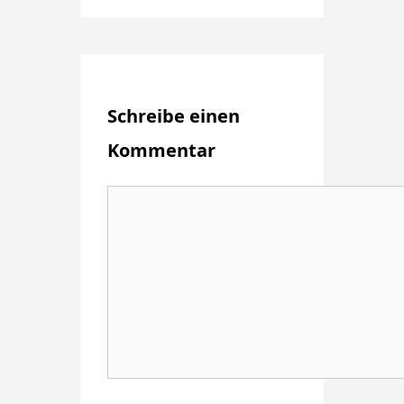
Schreibe einen
Kommentar
Kommentar