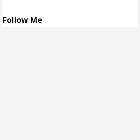
Follow Me