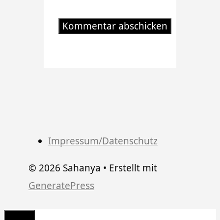
Impressum/Datenschutz
© 2026 Sahanya
• Erstellt mit
GeneratePress