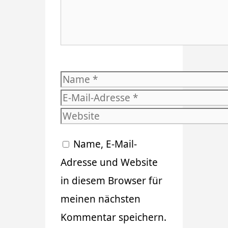
Name
E-
Mail-
Website
Adresse
Name, E-Mail-
Adresse und Website
in diesem Browser für
meinen nächsten
Kommentar speichern.