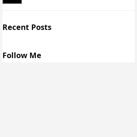
Schließen
Recent Posts
Follow Me