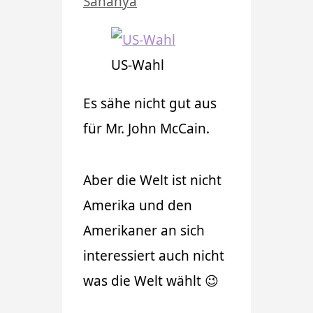
Sahanya
US-Wahl
Es sähe nicht gut aus
für Mr. John McCain.
Aber die Welt ist nicht
Amerika und den
Amerikaner an sich
interessiert auch nicht
was die Welt wählt 😉