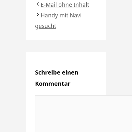
E-Mail ohne Inhalt
Handy mit Navi
gesucht
Schreibe einen
Kommentar
Kommentar