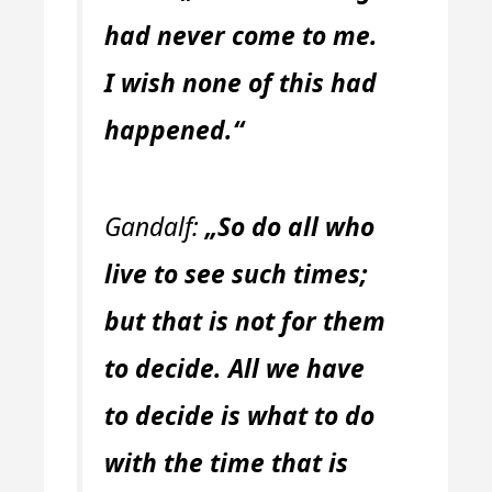
had never come to me.
I wish none of this had
happened.“
Gandalf:
„So do all who
live to see such times;
but that is not for them
to decide. All we have
to decide is what to do
with the time that is