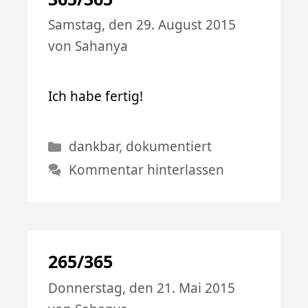
Samstag, den 29. August 2015
von
Sahanya
Ich habe fertig!
Kategorien
dankbar
,
dokumentiert
Kommentar hinterlassen
265/365
Donnerstag, den 21. Mai 2015