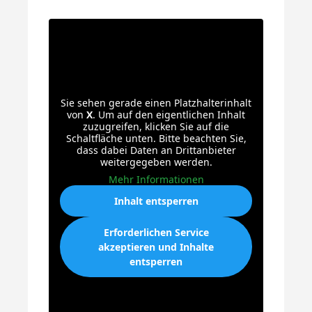
Sie sehen gerade einen Platzhalterinhalt
von
X
. Um auf den eigentlichen Inhalt
zuzugreifen, klicken Sie auf die
Schaltfläche unten. Bitte beachten Sie,
dass dabei Daten an Drittanbieter
weitergegeben werden.
Mehr Informationen
Inhalt entsperren
Erforderlichen Service
akzeptieren und Inhalte
entsperren