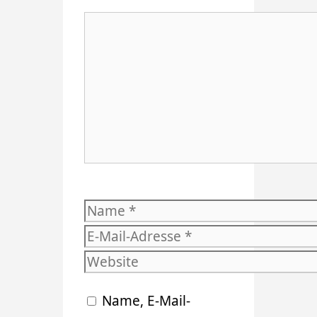
Kommentar
Name
E-
Mail-
Website
Adresse
Name, E-Mail-