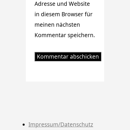
Adresse und Website
in diesem Browser für
meinen nächsten
Kommentar speichern.
Impressum/Datenschutz