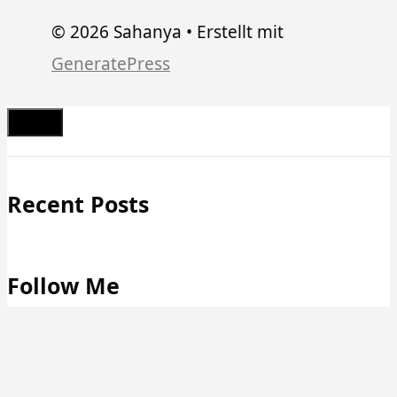
© 2026 Sahanya
• Erstellt mit
GeneratePress
Schließen
Recent Posts
Follow Me