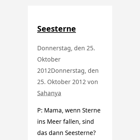
Seesterne
Donnerstag, den 25.
Oktober
2012
Donnerstag, den
25. Oktober 2012
von
Sahanya
P: Mama, wenn Sterne
ins Meer fallen, sind
das dann Seesterne?