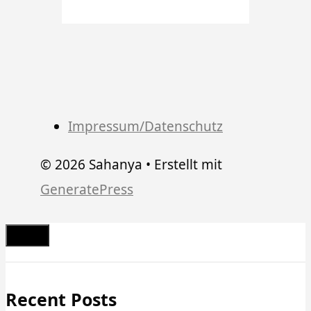
Impressum/Datenschutz
© 2026 Sahanya
• Erstellt mit
GeneratePress
Schließen
Recent Posts