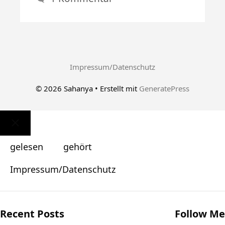
Impressum/Datenschutz
© 2026 Sahanya
• Erstellt mit
GeneratePress
Schließen
gelesen
gehört
Impressum/Datenschutz
Recent Posts
Follow Me