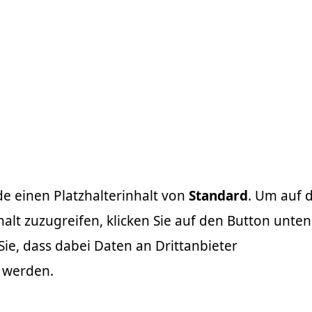
de einen Platzhalterinhalt von
Standard
. Um auf 
halt zuzugreifen, klicken Sie auf den Button unten
Sie, dass dabei Daten an Drittanbieter
 werden.