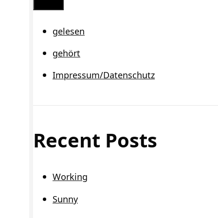
Schließen
gelesen
gehört
Impressum/Datenschutz
Recent Posts
Working
Sunny