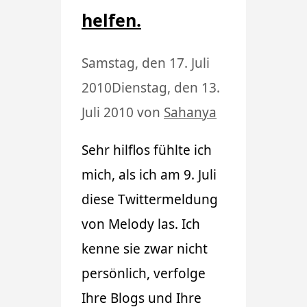
helfen.
Samstag, den 17. Juli
2010
Dienstag, den 13.
Juli 2010
von
Sahanya
Sehr hilflos fühlte ich
mich, als ich am 9. Juli
diese Twittermeldung
von Melody las. Ich
kenne sie zwar nicht
persönlich, verfolge
Ihre Blogs und Ihre