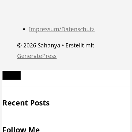
Impressum/Datenschutz
© 2026 Sahanya
• Erstellt mit
GeneratePress
Schließen
Recent Posts
Follow Me