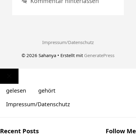
Kommentar hinterlassen
Impressum/Datenschutz
© 2026 Sahanya
• Erstellt mit
GeneratePress
Schließen
gelesen
gehört
Impressum/Datenschutz
Recent Posts
Follow Me