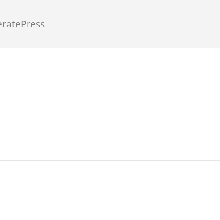
ratePress