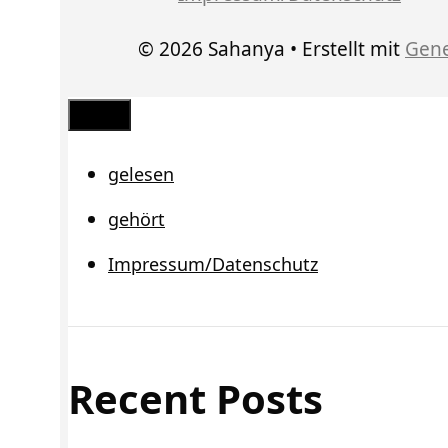
© 2026 Sahanya
• Erstellt mit
Gene
Schließen
gelesen
gehört
Impressum/Datenschutz
Recent Posts