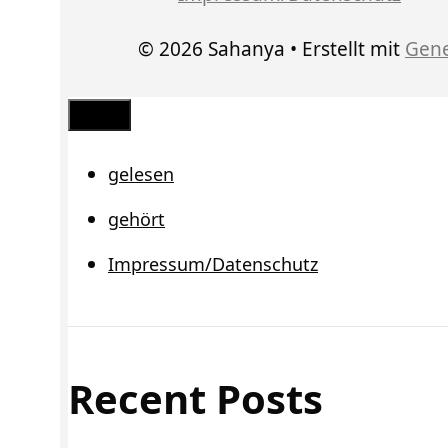
© 2026 Sahanya
• Erstellt mit
Gene
Schließen
gelesen
gehört
Impressum/Datenschutz
Recent Posts