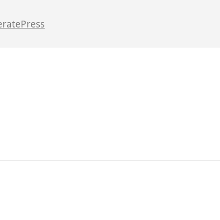
ratePress