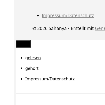
Impressum/Datenschutz
© 2026 Sahanya
• Erstellt mit
Gene
Schließen
gelesen
gehört
Impressum/Datenschutz