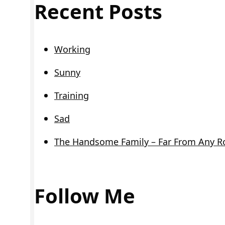
Recent Posts
Working
Sunny
Training
Sad
The Handsome Family – Far From Any R
Follow Me