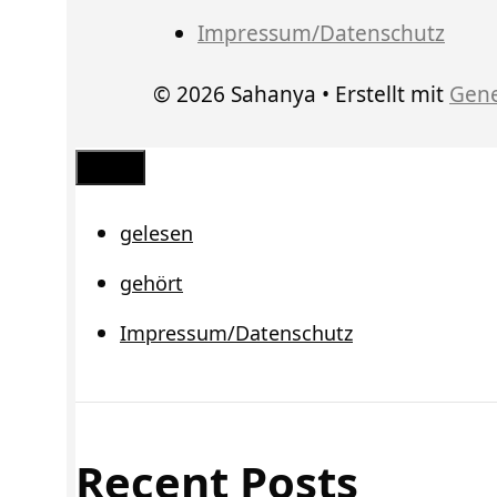
Impressum/Datenschutz
© 2026 Sahanya
• Erstellt mit
Gene
Schließen
gelesen
gehört
Impressum/Datenschutz
Recent Posts