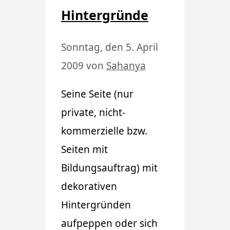
Hintergründe
Sonntag, den 5. April
2009
von
Sahanya
Seine Seite (nur
private, nicht-
kommerzielle bzw.
Seiten mit
Bildungsauftrag) mit
dekorativen
Hintergründen
aufpeppen oder sich