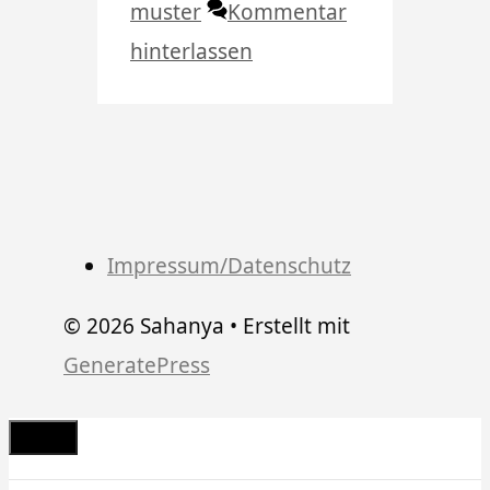
muster
Kommentar
hinterlassen
Impressum/Datenschutz
© 2026 Sahanya
• Erstellt mit
GeneratePress
Schließen