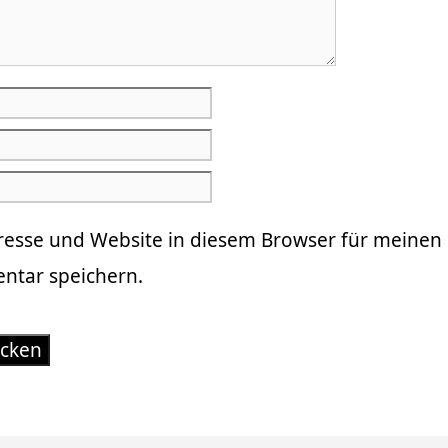
resse und Website in diesem Browser für meinen
tar speichern.