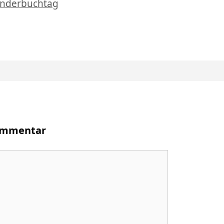
Kinderbuchtag
Kommentar