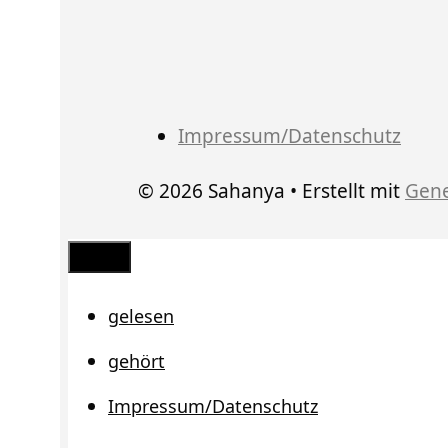
Impressum/Datenschutz
© 2026 Sahanya
• Erstellt mit
Gene
Schließen
gelesen
gehört
Impressum/Datenschutz