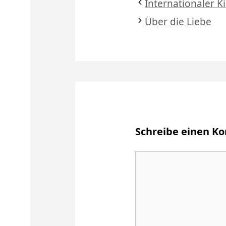
Internationaler 
Über die Liebe
Schreibe einen 
Kommentar