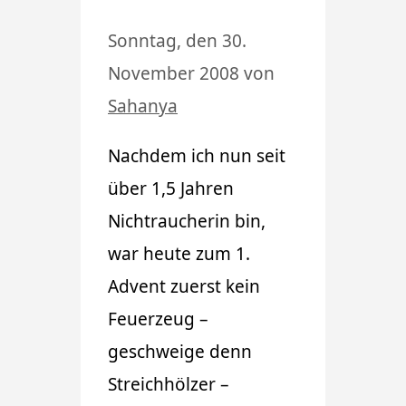
Sonntag, den 30.
November 2008
von
Sahanya
Nachdem ich nun seit
über 1,5 Jahren
Nichtraucherin bin,
war heute zum 1.
Advent zuerst kein
Feuerzeug –
geschweige denn
Streichhölzer –