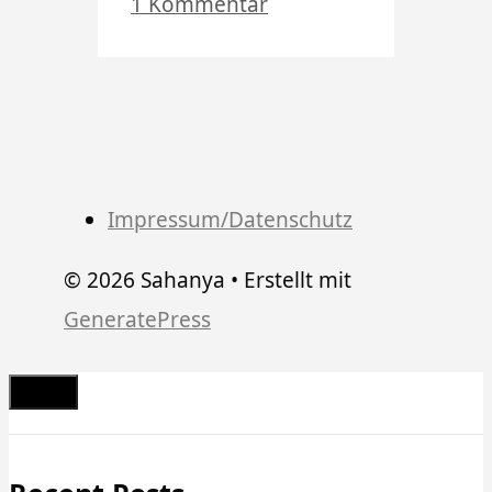
1 Kommentar
Impressum/Datenschutz
© 2026 Sahanya
• Erstellt mit
GeneratePress
Schließen