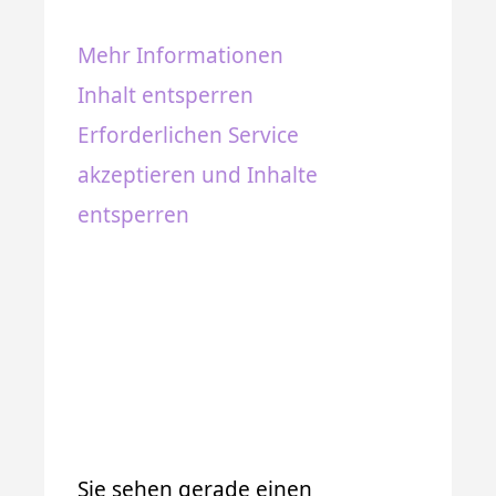
Mehr Informationen
Inhalt entsperren
Erforderlichen Service
akzeptieren und Inhalte
entsperren
Sie sehen gerade einen