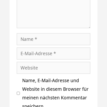
Name
E-
Mail-
Website
Adresse
Name, E-Mail-Adresse und
Website in diesem Browser für
meinen nächsten Kommentar
speichern.