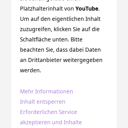
Platzhalterinhalt von
YouTube
.
Um auf den eigentlichen Inhalt
zuzugreifen, klicken Sie auf die
Schaltfläche unten. Bitte
beachten Sie, dass dabei Daten
an Drittanbieter weitergegeben
werden.
Mehr Informationen
Inhalt entsperren
Erforderlichen Service
akzeptieren und Inhalte