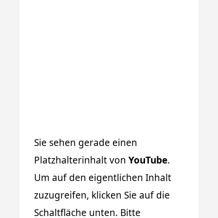
Sie sehen gerade einen
Platzhalterinhalt von
YouTube
.
Um auf den eigentlichen Inhalt
zuzugreifen, klicken Sie auf die
Schaltfläche unten. Bitte