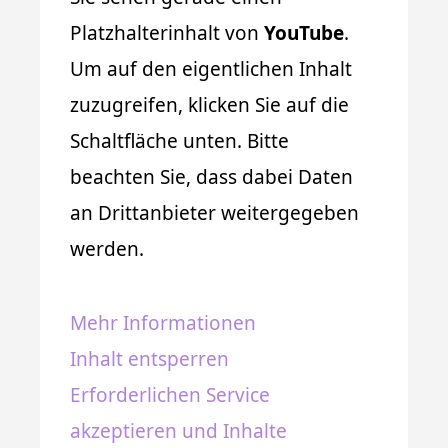
Platzhalterinhalt von
YouTube
.
Um auf den eigentlichen Inhalt
zuzugreifen, klicken Sie auf die
Schaltfläche unten. Bitte
beachten Sie, dass dabei Daten
an Drittanbieter weitergegeben
werden.
Mehr Informationen
Inhalt entsperren
Erforderlichen Service
akzeptieren und Inhalte