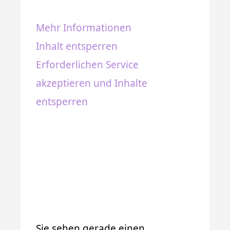
Mehr Informationen
Inhalt entsperren
Erforderlichen Service
akzeptieren und Inhalte
entsperren
Sie sehen gerade einen