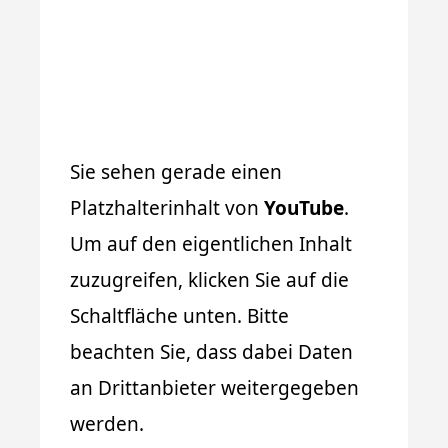
Sie sehen gerade einen
Platzhalterinhalt von
YouTube
.
Um auf den eigentlichen Inhalt
zuzugreifen, klicken Sie auf die
Schaltfläche unten. Bitte
beachten Sie, dass dabei Daten
an Drittanbieter weitergegeben
werden.