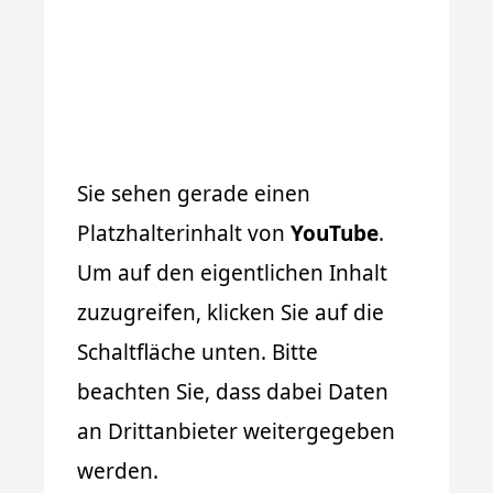
Sie sehen gerade einen
Platzhalterinhalt von
YouTube
.
Um auf den eigentlichen Inhalt
zuzugreifen, klicken Sie auf die
Schaltfläche unten. Bitte
beachten Sie, dass dabei Daten
an Drittanbieter weitergegeben
werden.