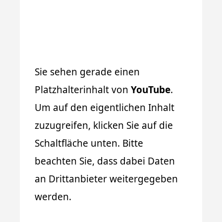
Sie sehen gerade einen
Platzhalterinhalt von
YouTube
.
Um auf den eigentlichen Inhalt
zuzugreifen, klicken Sie auf die
Schaltfläche unten. Bitte
beachten Sie, dass dabei Daten
an Drittanbieter weitergegeben
werden.