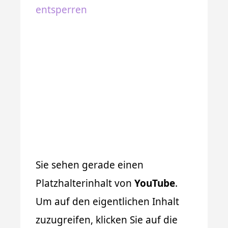
entsperren
Sie sehen gerade einen
Platzhalterinhalt von
YouTube
.
Um auf den eigentlichen Inhalt
zuzugreifen, klicken Sie auf die