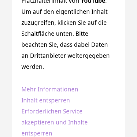
Platzhalterinhalt von
YouTube
.
Um auf den eigentlichen Inhalt
zuzugreifen, klicken Sie auf die
Schaltfläche unten. Bitte
beachten Sie, dass dabei Daten
an Drittanbieter weitergegeben
werden.
Mehr Informationen
Inhalt entsperren
Erforderlichen Service
akzeptieren und Inhalte
entsperren