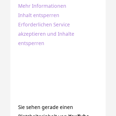
Mehr Informationen
Inhalt entsperren
Erforderlichen Service
akzeptieren und Inhalte
entsperren
Sie sehen gerade einen