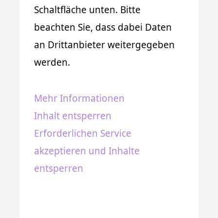
Schaltfläche unten. Bitte
beachten Sie, dass dabei Daten
an Drittanbieter weitergegeben
werden.
Mehr Informationen
Inhalt entsperren
Erforderlichen Service
akzeptieren und Inhalte
entsperren