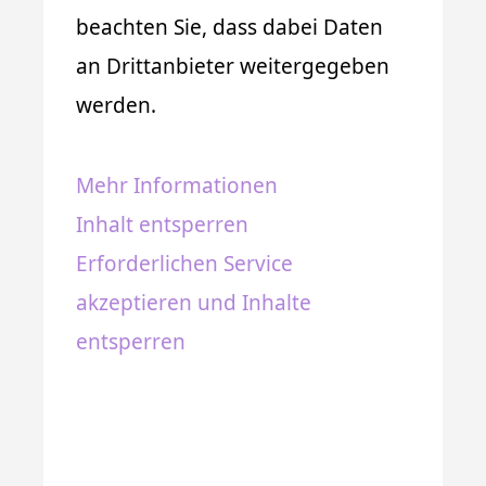
beachten Sie, dass dabei Daten
an Drittanbieter weitergegeben
werden.
Mehr Informationen
Inhalt entsperren
Erforderlichen Service
akzeptieren und Inhalte
entsperren