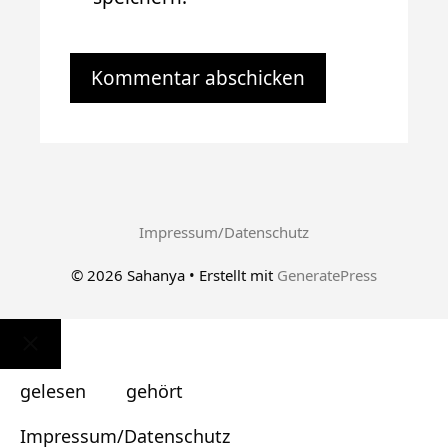
Impressum/Datenschutz
© 2026 Sahanya
• Erstellt mit
GeneratePress
Schließen
gelesen
gehört
Impressum/Datenschutz