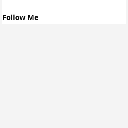
Follow Me