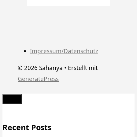
Impressum/Datenschutz
© 2026 Sahanya
• Erstellt mit
GeneratePress
Schließen
Recent Posts