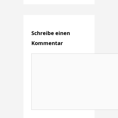
Schreibe einen
Kommentar
Kommentar