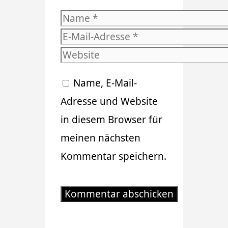
Name
E-
Mail-
Website
Adresse
Name, E-Mail-
Adresse und Website
in diesem Browser für
meinen nächsten
Kommentar speichern.