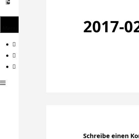
2017-02
Menü
Facebook
Twitter
Instagram
Schreibe einen 