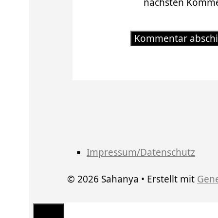
nächsten Kommen
Impressum/Datenschutz
© 2026 Sahanya
• Erstellt mit
Gene