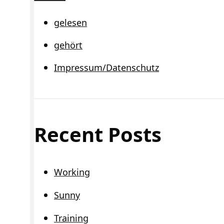
Schließen
gelesen
gehört
Impressum/Datenschutz
Recent Posts
Working
Sunny
Training