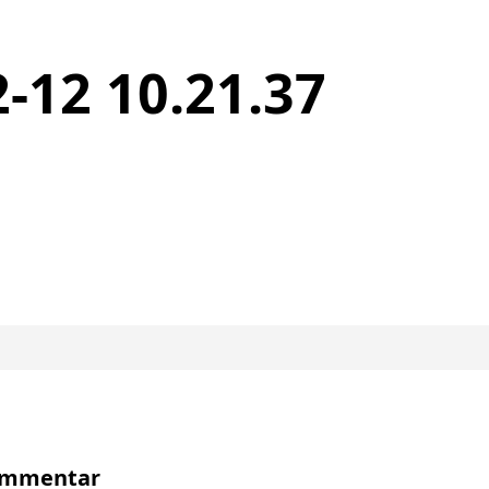
-12 10.21.37
Kommentar