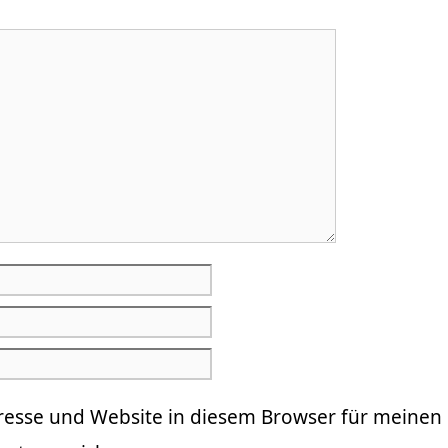
resse und Website in diesem Browser für meinen