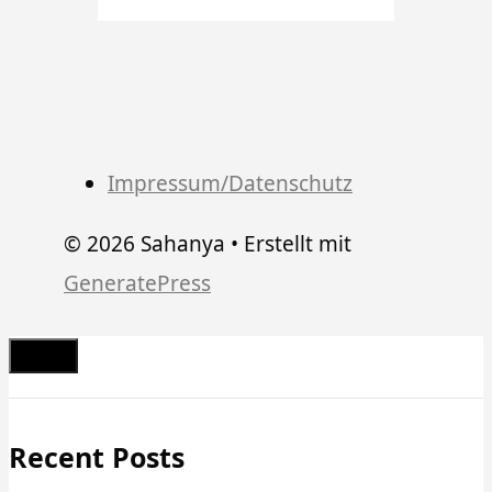
Impressum/Datenschutz
© 2026 Sahanya
• Erstellt mit
GeneratePress
Schließen
Recent Posts