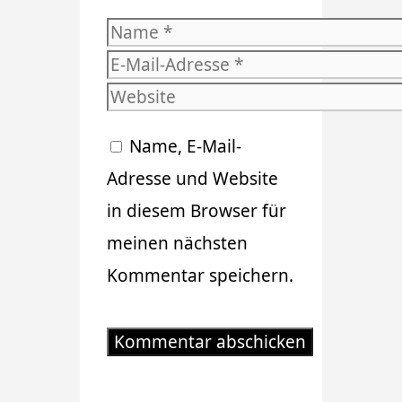
Name
E-
Mail-
Website
Adresse
Name, E-Mail-
Adresse und Website
in diesem Browser für
meinen nächsten
Kommentar speichern.