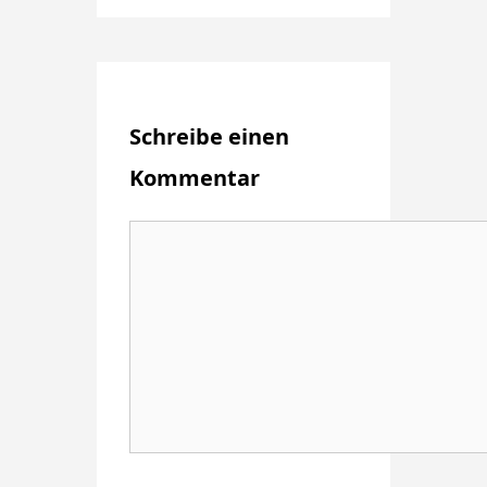
Schreibe einen
Kommentar
Kommentar