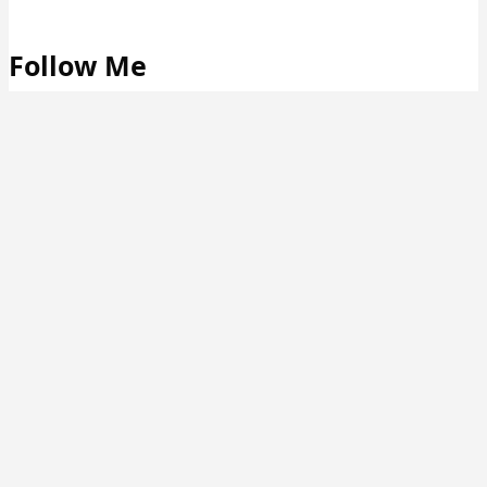
Follow Me