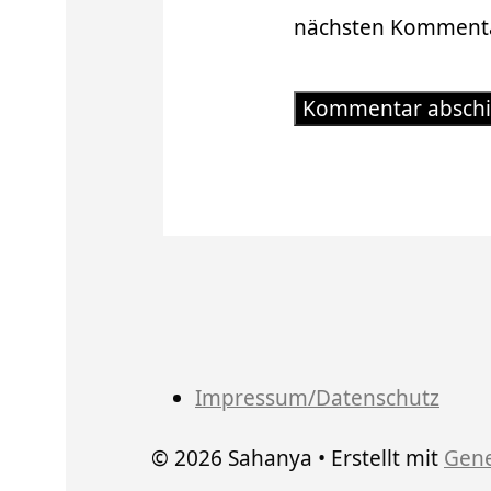
nächsten Kommenta
Impressum/Datenschutz
© 2026 Sahanya
• Erstellt mit
Gene