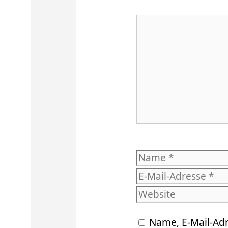
Kommentar
Name
Name, E-Mail-Ad