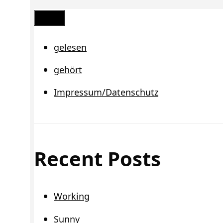
Schließen
gelesen
gehört
Impressum/Datenschutz
Recent Posts
Working
Sunny