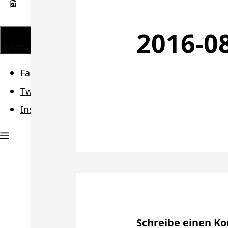
2016-08
Menü
Facebook
Twitter
Instagram
Schreibe einen 