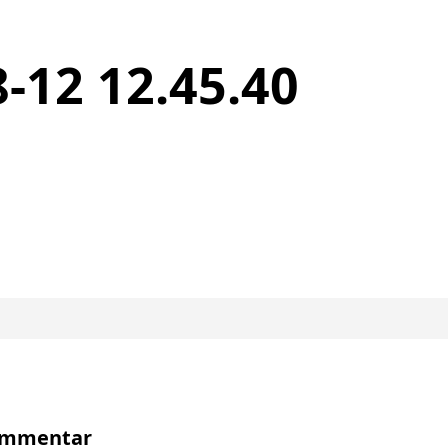
-12 12.45.40
Kommentar