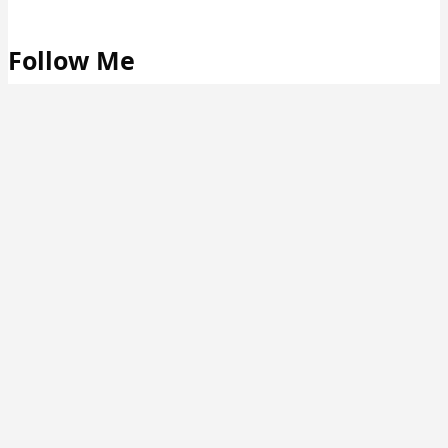
Follow Me