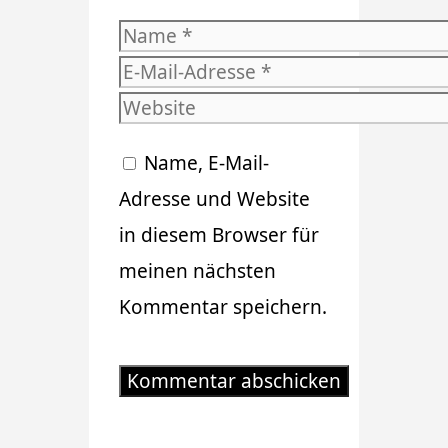
Name
E-
Mail-
Website
Adresse
Name, E-Mail-
Adresse und Website
in diesem Browser für
meinen nächsten
Kommentar speichern.