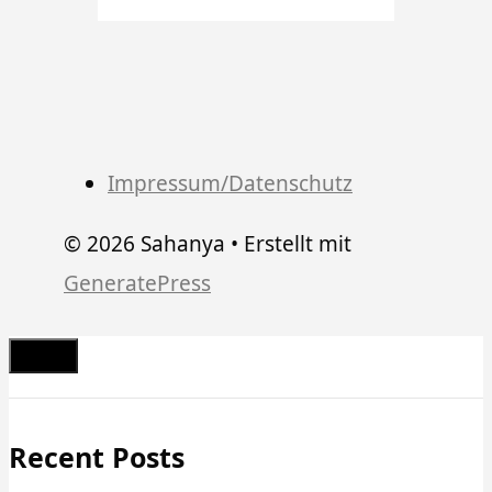
Impressum/Datenschutz
© 2026 Sahanya
• Erstellt mit
GeneratePress
Schließen
Recent Posts