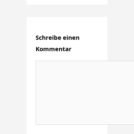
Schreibe einen
Kommentar
Kommentar