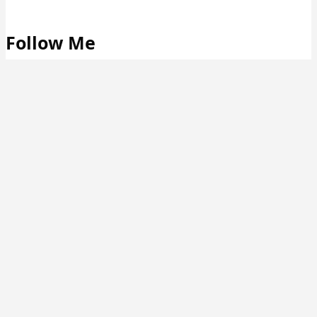
Follow Me