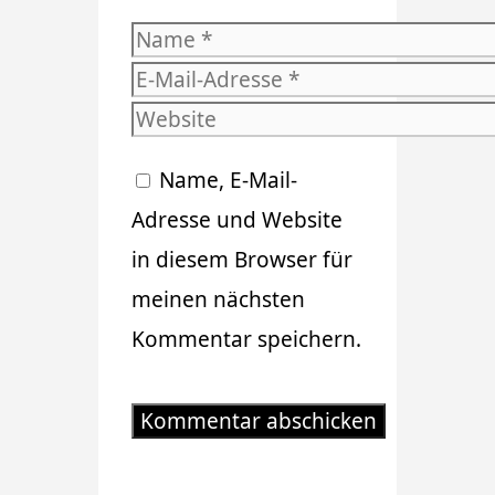
Name
E-
Mail-
Website
Adresse
Name, E-Mail-
Adresse und Website
in diesem Browser für
meinen nächsten
Kommentar speichern.