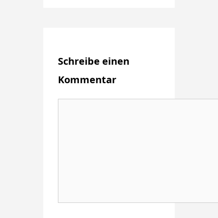
Schreibe einen
Kommentar
Kommentar