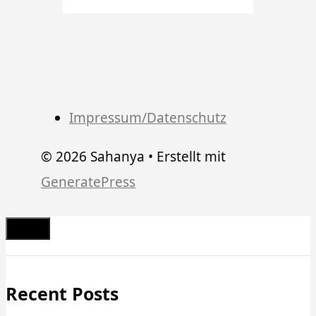
Impressum/Datenschutz
© 2026 Sahanya
• Erstellt mit
GeneratePress
Schließen
Recent Posts