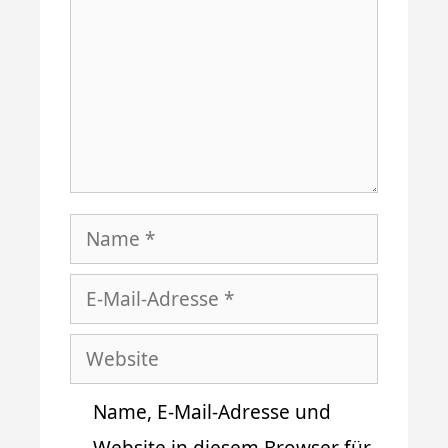
Name
E-
Mail-
Website
Adresse
Name, E-Mail-Adresse und