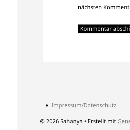
nächsten Kommenta
Impressum/Datenschutz
© 2026 Sahanya
• Erstellt mit
Gene