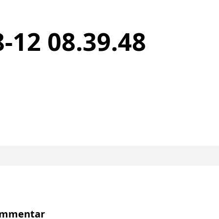
-12 08.39.48
Kommentar