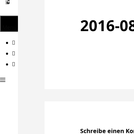
2016-08
Menü
Facebook
Twitter
Instagram
Schreibe einen 