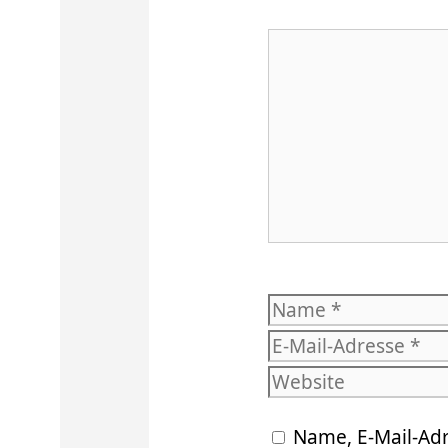
Kommentar
Name
Name, E-Mail-Ad