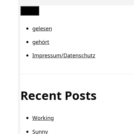
Schließen
gelesen
gehört
Impressum/Datenschutz
Recent Posts
Working
Sunny