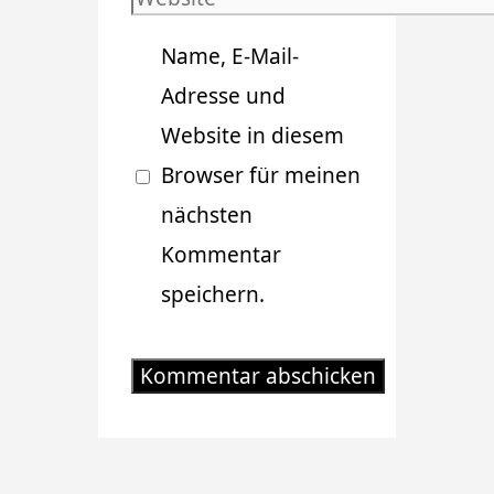
Adresse
Name, E-Mail-
Adresse und
Website in diesem
Browser für meinen
nächsten
Kommentar
speichern.