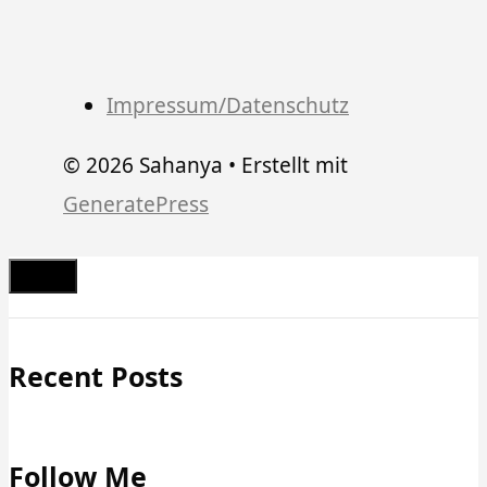
Impressum/Datenschutz
© 2026 Sahanya
• Erstellt mit
GeneratePress
Schließen
Recent Posts
Follow Me