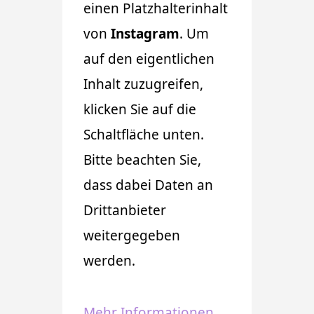
einen Platzhalterinhalt
von
Instagram
. Um
auf den eigentlichen
Inhalt zuzugreifen,
klicken Sie auf die
Schaltfläche unten.
Bitte beachten Sie,
dass dabei Daten an
Drittanbieter
weitergegeben
werden.
Mehr Informationen