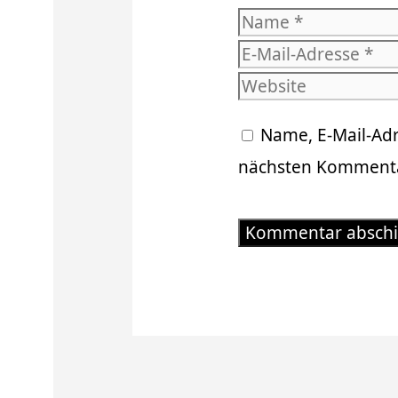
Name
Name, E-Mail-Ad
nächsten Kommenta