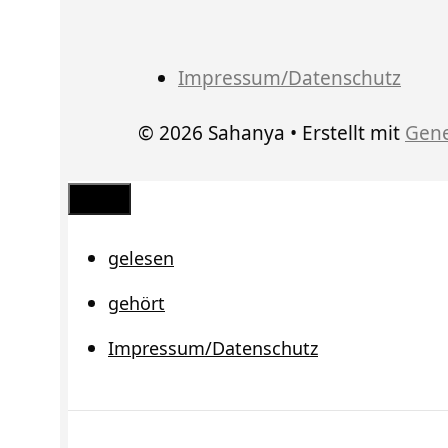
Impressum/Datenschutz
© 2026 Sahanya
• Erstellt mit
Gene
Schließen
gelesen
gehört
Impressum/Datenschutz