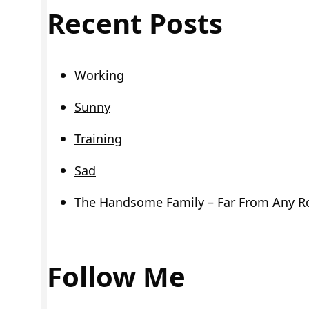
Recent Posts
Working
Sunny
Training
Sad
The Handsome Family – Far From Any R
Follow Me