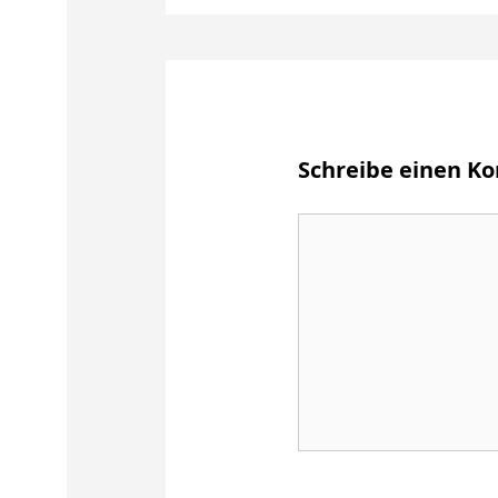
Schreibe einen 
Kommentar