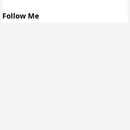
Follow Me