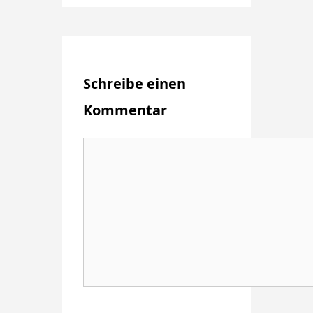
Schreibe einen
Kommentar
Kommentar