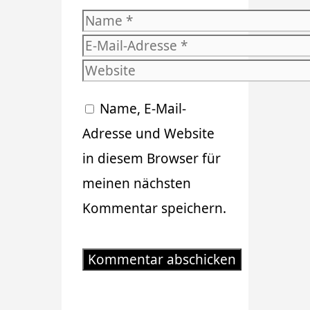
Name
E-
Mail-
Website
Adresse
Name, E-Mail-
Adresse und Website
in diesem Browser für
meinen nächsten
Kommentar speichern.