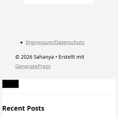
Impressum/Datenschutz
© 2026 Sahanya
• Erstellt mit
GeneratePress
Schließen
Recent Posts