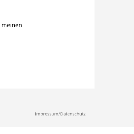
r meinen
Impressum/Datenschutz