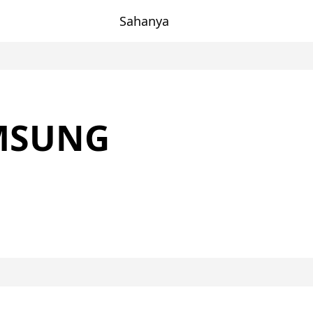
Sahanya
MSUNG