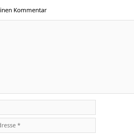
einen Kommentar
r