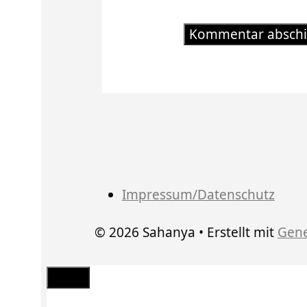
Impressum/Datenschutz
© 2026 Sahanya
• Erstellt mit
Gene
Schließen