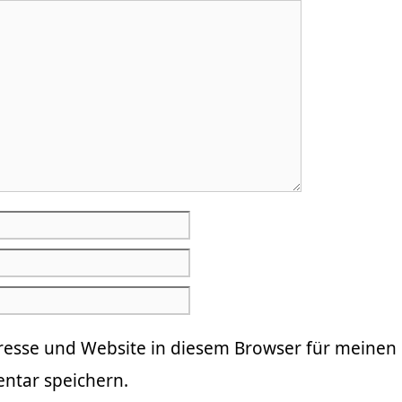
resse und Website in diesem Browser für meinen
tar speichern.