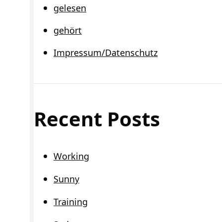
gelesen
gehört
Impressum/Datenschutz
Recent Posts
Working
Sunny
Training