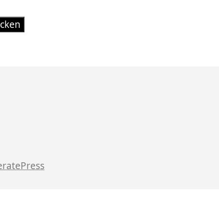
ratePress