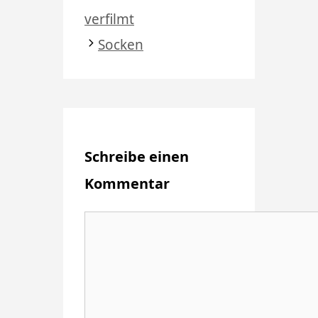
verfilmt
Socken
Schreibe einen
Kommentar
Kommentar