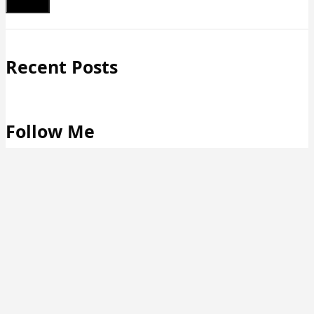
Schließen
Recent Posts
Follow Me