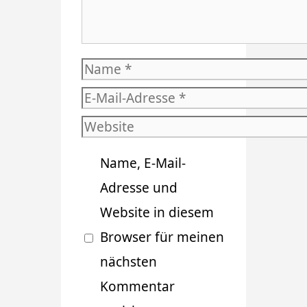
Name
E-
Mail-
Website
Adresse
Name, E-Mail-
Adresse und
Website in diesem
Browser für meinen
nächsten
Kommentar