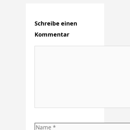
Schreibe einen
Kommentar
Kommentar
Name