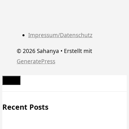
Impressum/Datenschutz
© 2026 Sahanya
• Erstellt mit
GeneratePress
Schließen
Recent Posts