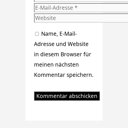
E-
Mail-
Website
Adresse
Name, E-Mail-
Adresse und Website
in diesem Browser für
meinen nächsten
Kommentar speichern.