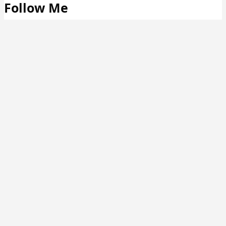
Follow Me