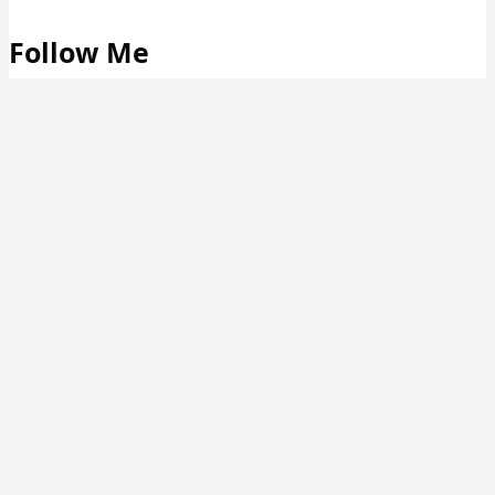
Follow Me