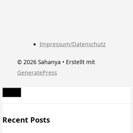
Impressum/Datenschutz
© 2026 Sahanya
• Erstellt mit
GeneratePress
Schließen
Recent Posts