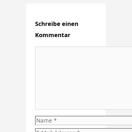
Schreibe einen
Kommentar
Kommentar
Name