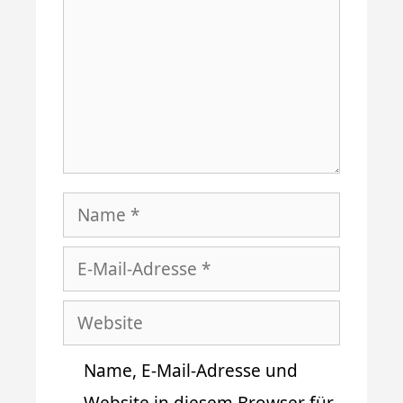
Name
E-
Mail-
Website
Adresse
Name, E-Mail-Adresse und