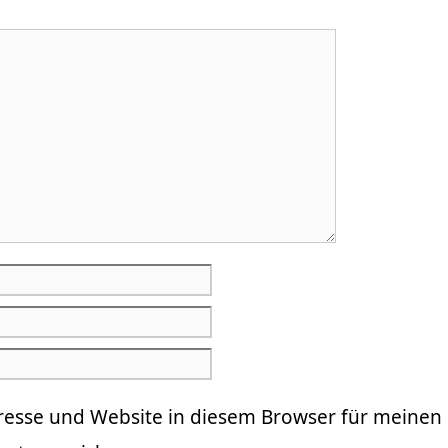
resse und Website in diesem Browser für meinen