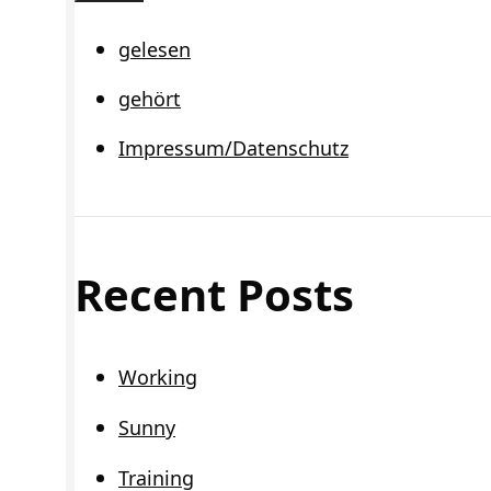
Schließen
gelesen
gehört
Impressum/Datenschutz
Recent Posts
Working
Sunny
Training