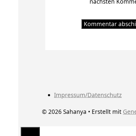
nächsten Kommen
Impressum/Datenschutz
© 2026 Sahanya
• Erstellt mit
Gene