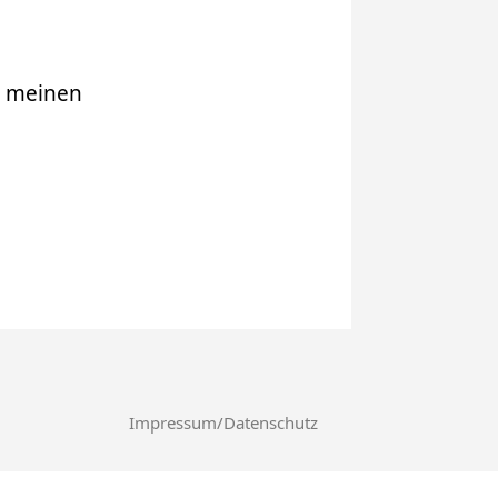
r meinen
Impressum/Datenschutz