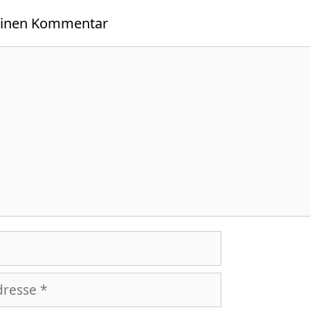
einen Kommentar
r