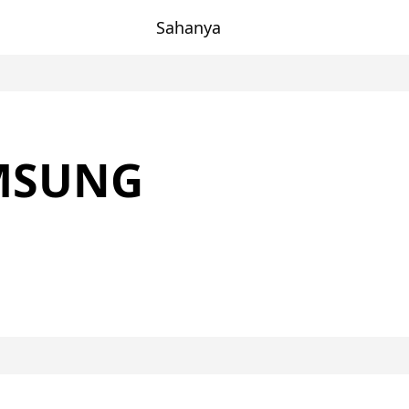
Sahanya
MSUNG