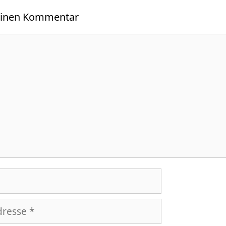
einen Kommentar
r