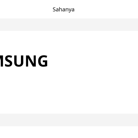
Sahanya
MSUNG