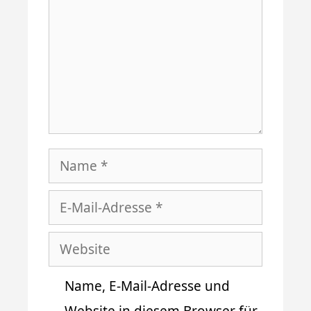
Name
E-
Mail-
Website
Adresse
Name, E-Mail-Adresse und