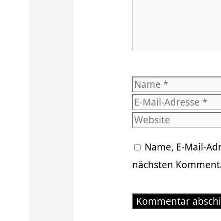
Name
Name, E-Mail-Ad
nächsten Kommenta