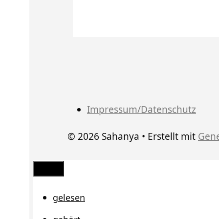
Impressum/Datenschutz
© 2026 Sahanya
• Erstellt mit
Gene
Schließen
gelesen