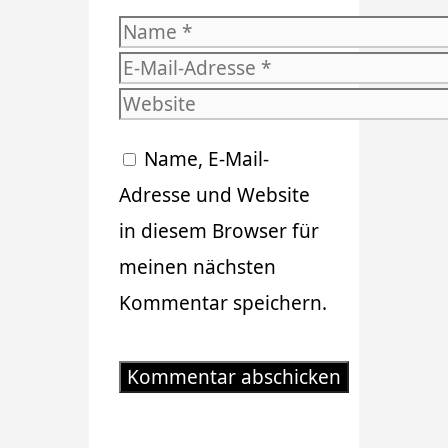
Name
E-
Mail-
Website
Adresse
Name, E-Mail-
Adresse und Website
in diesem Browser für
meinen nächsten
Kommentar speichern.