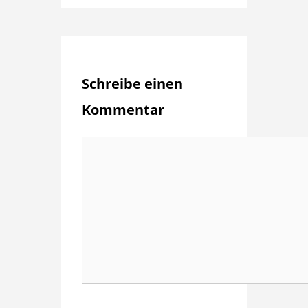
Schreibe einen
Kommentar
Kommentar