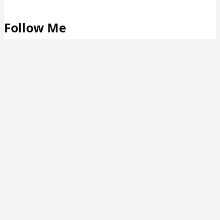
Follow Me