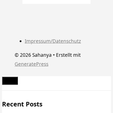
Impressum/Datenschutz
© 2026 Sahanya
• Erstellt mit
GeneratePress
Schließen
Recent Posts