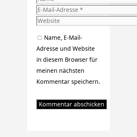
E-
Mail-
Website
Adresse
Name, E-Mail-
Adresse und Website
in diesem Browser für
meinen nächsten
Kommentar speichern.