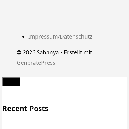
Impressum/Datenschutz
© 2026 Sahanya
• Erstellt mit
GeneratePress
Schließen
Recent Posts