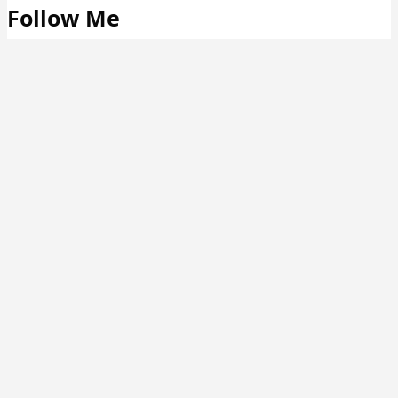
Follow Me