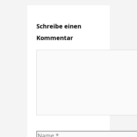
Schreibe einen
Kommentar
Kommentar
Name