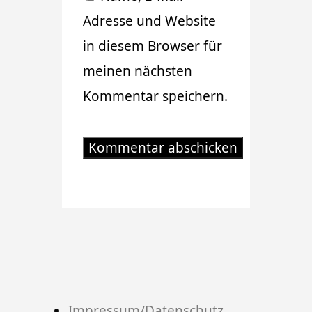
Adresse und Website
in diesem Browser für
meinen nächsten
Kommentar speichern.
Impressum/Datenschutz