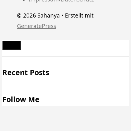
© 2026 Sahanya
• Erstellt mit
GeneratePress
Schließen
Recent Posts
Follow Me