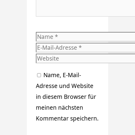
Name
E-
Mail-
Website
Adresse
Name, E-Mail-
Adresse und Website
in diesem Browser für
meinen nächsten
Kommentar speichern.