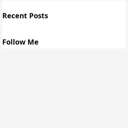
Recent Posts
Follow Me