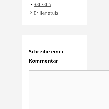
336/365
Brillenetuis
Schreibe einen
Kommentar
Kommentar