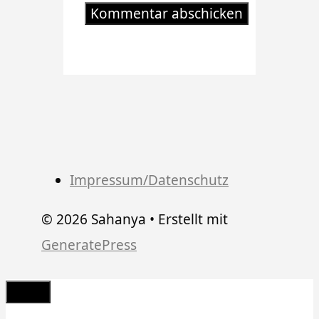
Impressum/Datenschutz
© 2026 Sahanya
• Erstellt mit
GeneratePress
Schließen