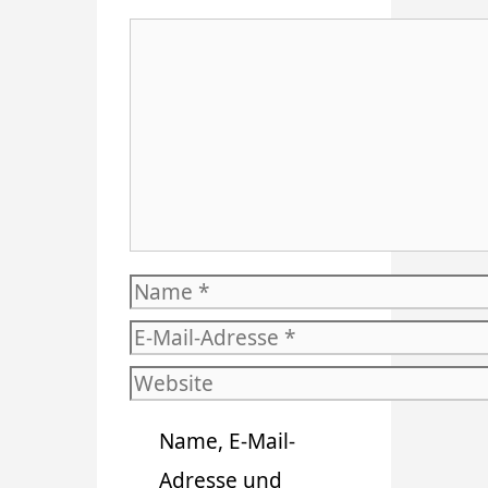
Kommentar
Name
E-
Mail-
Website
Adresse
Name, E-Mail-
Adresse und