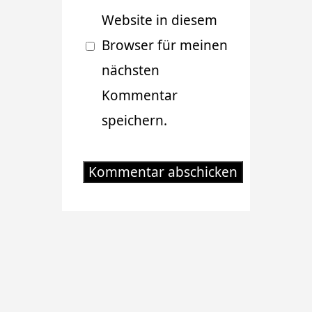
Website in diesem
Browser für meinen
nächsten
Kommentar
speichern.