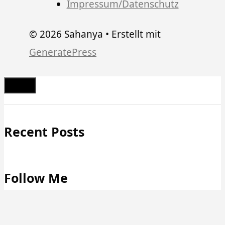
Impressum/Datenschutz
© 2026 Sahanya
• Erstellt mit
GeneratePress
Schließen
Recent Posts
Follow Me