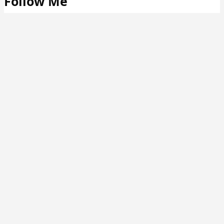
Follow Me