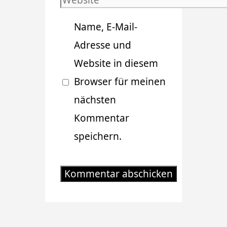
Website
Adresse
Name, E-Mail-
Adresse und
Website in diesem
Browser für meinen
nächsten
Kommentar
speichern.