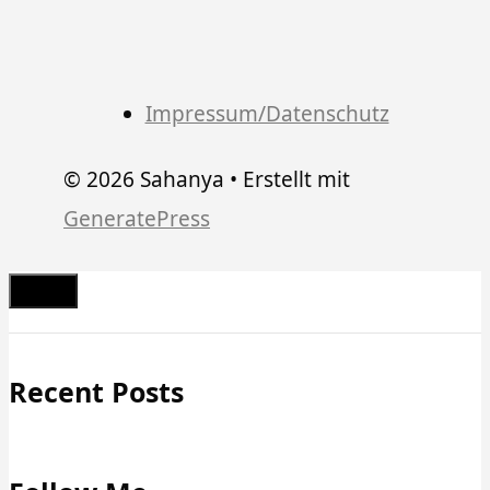
Impressum/Datenschutz
© 2026 Sahanya
• Erstellt mit
GeneratePress
Schließen
Recent Posts