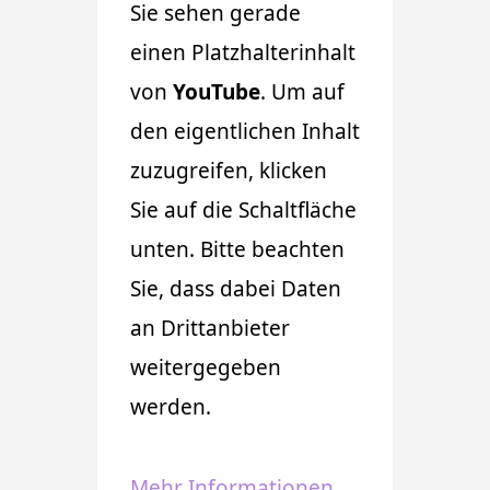
Sie sehen gerade
einen Platzhalterinhalt
von
YouTube
. Um auf
den eigentlichen Inhalt
zuzugreifen, klicken
Sie auf die Schaltfläche
unten. Bitte beachten
Sie, dass dabei Daten
an Drittanbieter
weitergegeben
werden.
Mehr Informationen