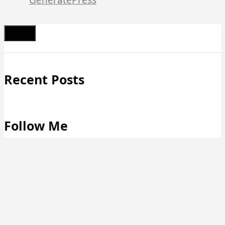
Schließen
Recent Posts
Follow Me