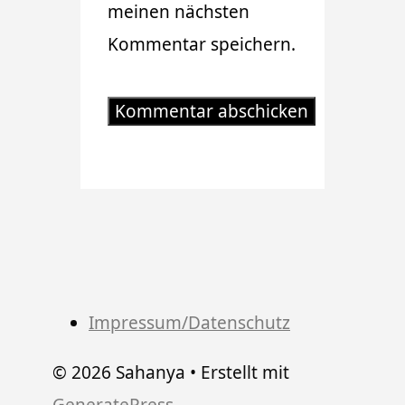
meinen nächsten
Kommentar speichern.
Impressum/Datenschutz
© 2026 Sahanya
• Erstellt mit
GeneratePress