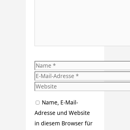
Name
E-
Mail-
Website
Adresse
Name, E-Mail-
Adresse und Website
in diesem Browser für